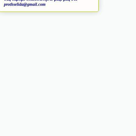
prothselida@gmail.com