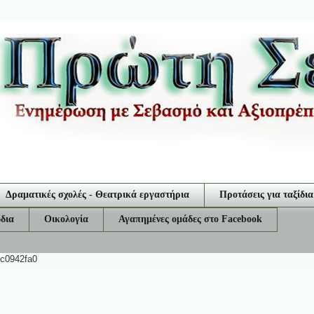
Δραματικές σχολές - Θεατρικά εργαστήρια
Προτάσεις για ταξίδια
δια
Οικολογία
Αγαπημένες ομάδες στο Facebook
ec0942fa0