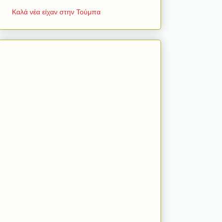
Καλά νέα είχαν στην Τούμπα