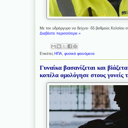
Με τον υδράργυρο να δείχνει -55 βαθμούς Κελσίου σε
Διαβάστε περισσότερα »
Ετικέτες
ΗΠΑ
,
φυσικά φαινόμενα
Γυναίκα βασανίζεται και βiάζετα
κοπέλα ομολόγησε στους γονείς 