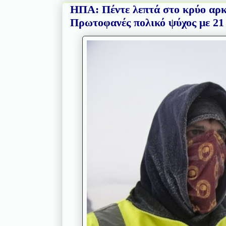
ΗΠΑ: Πέντε λεπτά στο κρύο αρκο
Πρωτοφανές πολικό ψύχος με 21