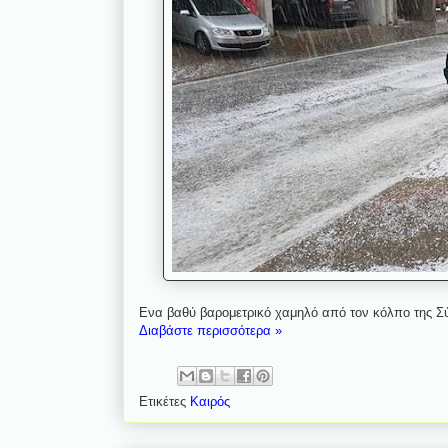
Ενα βαθύ βαρομετρικό χαμηλό από τον κόλπο της Σύ
Διαβάστε περισσότερα »
Ετικέτες
Καιρός