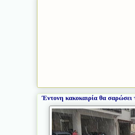
Έντονη κακοκαιρία θα σαρώσει 