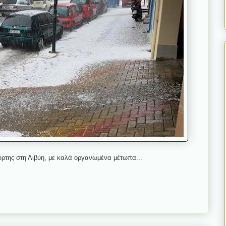
ρτης στη Λιβύη, με καλά οργανωμένα μέτωπα...