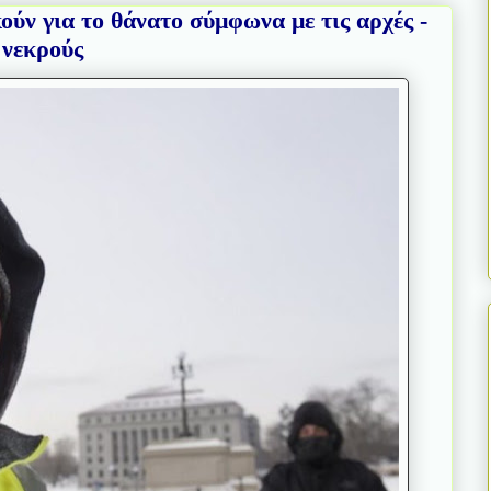
ύν για το θάνατο σύμφωνα με τις αρχές -
 νεκρούς