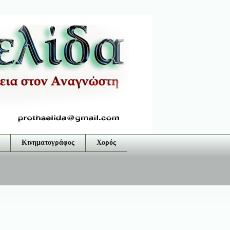
Κινηματογράφος
Χορός