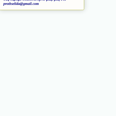
prothselida@gmail.com