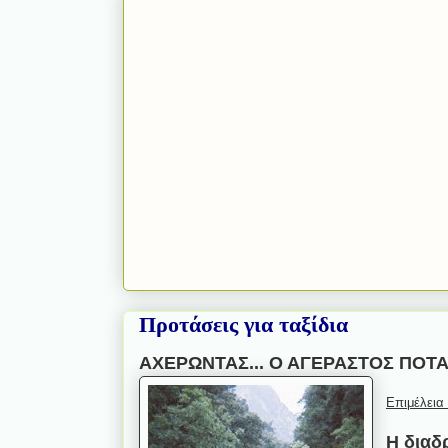
Προτάσεις για ταξίδια
ΑΧΕΡΩΝΤΑΣ... Ο ΑΓΕΡΑΣΤΟΣ ΠΟΤ
Επιμέλεια
Η διαδ