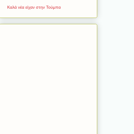
Καλά νέα είχαν στην Τούμπα