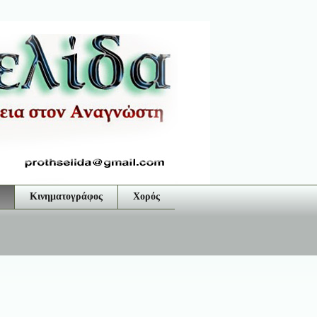
Κινηματογράφος
Χορός