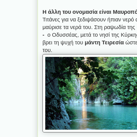
Η άλλη του ονομασία είναι Μαυροπ
Τιτάνες για να ξεδιψάσουν ήπιαν νερό 
μαύρισε τα νερά του. Στη ραψωδία της 
-
ο Οδυσσέας, μετά το νησί της Κύρκη
βρει τη ψυχή του
μάντη Τειρεσία
ώστε
του.