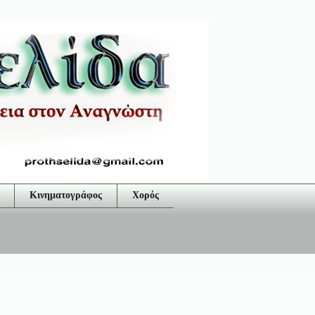
Κινηματογράφος
Χορός