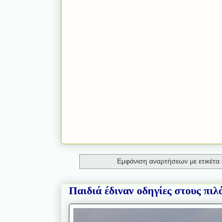
Εμφάνιση αναρτήσεων με ετικέτα
Παιδιά έδιναν οδηγίες στους πιλ