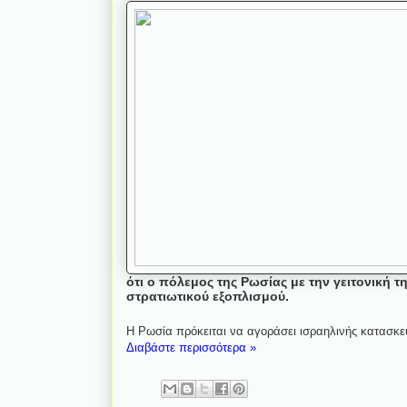
ότι ο πόλεμος της Ρωσίας με την γειτονική 
στρατιωτικού εξοπλισμού.
Η Ρωσία πρόκειται να αγοράσει ισραηλινής κατασκε
Διαβάστε περισσότερα »