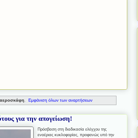
αεροσκάφη
.
Εμφάνιση όλων των αναρτήσεων
ότους για την απογείωση!
Πρόσβαση στη διαδικασία ελέγχου της
εναέριας κυκλοφορίας, προφανώς υπό την