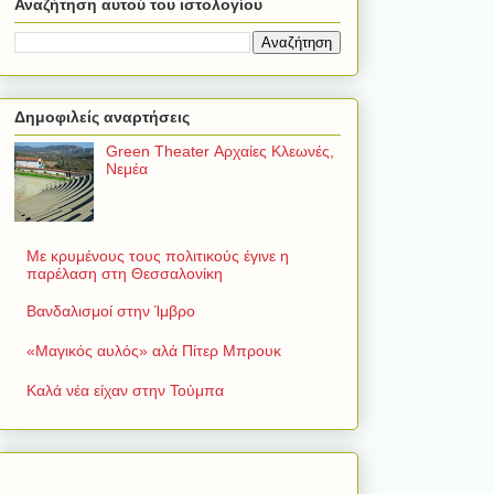
Αναζήτηση αυτού του ιστολογίου
Δημοφιλείς αναρτήσεις
Green Theater Αρχαίες Κλεωνές,
Νεμέα
Με κρυμένους τους πολιτικούς έγινε η
παρέλαση στη Θεσσαλονίκη
Βανδαλισμοί στην Ίμβρο
«Μαγικός αυλός» αλά Πίτερ Μπρουκ
Καλά νέα είχαν στην Τούμπα