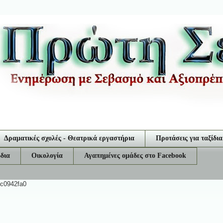
Δραματικές σχολές - Θεατρικά εργαστήρια
Προτάσεις για ταξίδια
δια
Οικολογία
Αγαπημένες ομάδες στο Facebook
ec0942fa0