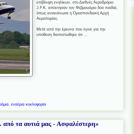
επίβλεψη ενηλίκων, στο Διεθνές Αεροδρόμιο
J.F.K. απέκτησαν τον Φεβρουάριο δύο παιδιά,
όπως ανακοίνωσε η Ομοσπονδιακή Αρχή
Αεροπορίας.
Μετά από την έρευνα που έγινε για την
υπόθεση διαπιστώθηκε ότι ...
ρόμια
,
εναέρια κυκλοφορία
από τα αυτιά μας - Ασφαλέστερη»