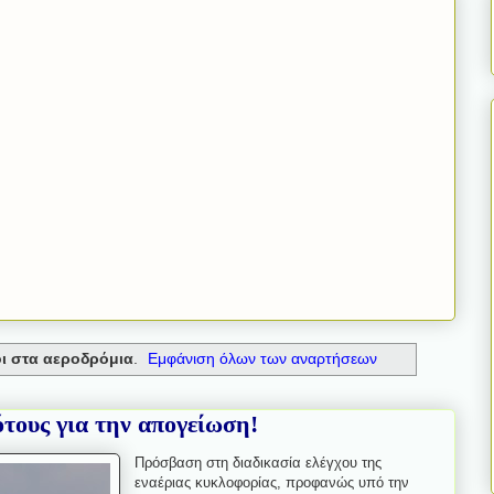
οι στα αεροδρόμια
.
Εμφάνιση όλων των αναρτήσεων
ότους για την απογείωση!
Πρόσβαση στη διαδικασία ελέγχου της
εναέριας κυκλοφορίας, προφανώς υπό την