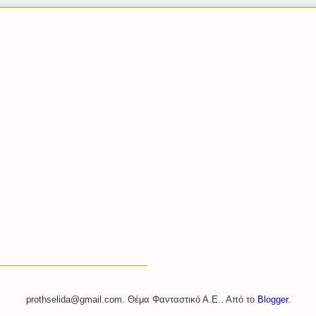
prothselida@gmail.com. Θέμα Φανταστικό Α.Ε.. Από το
Blogger
.