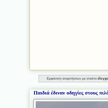
Εμφάνιση αναρτήσεων με ετικέτα
έλεγχ
Παιδιά έδιναν οδηγίες στους πιλ