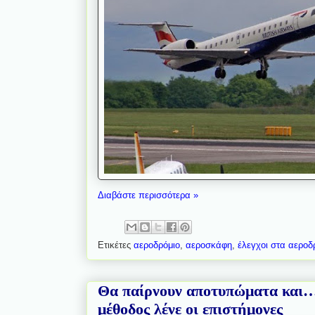
Διαβάστε περισσότερα »
Ετικέτες
αεροδρόμιο
,
αεροσκάφη
,
έλεγχοι στα αεροδ
Θα παίρνουν αποτυπώματα και… 
μέθοδος λένε οι επιστήμονες