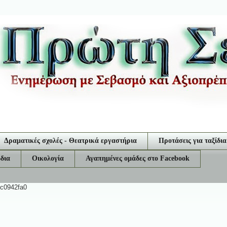
Δραματικές σχολές - Θεατρικά εργαστήρια
Προτάσεις για ταξίδια
δια
Οικολογία
Αγαπημένες ομάδες στο Facebook
ec0942fa0