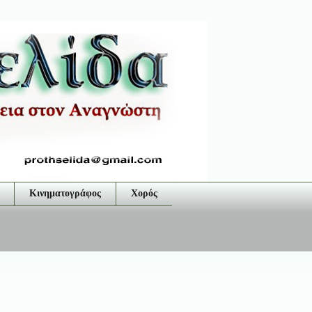
Κινηματογράφος
Χορός