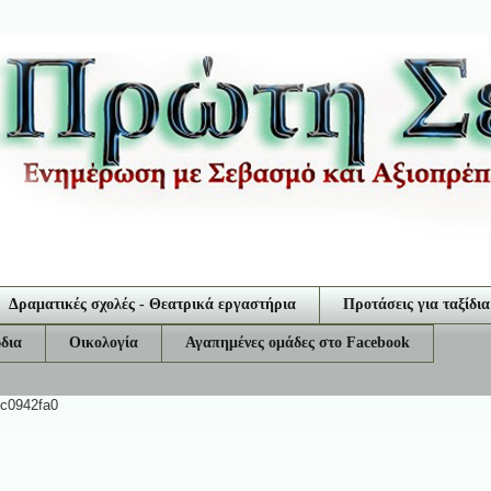
Δραματικές σχολές - Θεατρικά εργαστήρια
Προτάσεις για ταξίδια
δια
Οικολογία
Αγαπημένες ομάδες στο Facebook
ec0942fa0