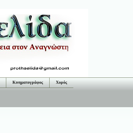
Κινηματογράφος
Χορός