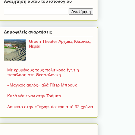
Αναζήτηση αυτού του ιστολογίου
Δημοφιλείς αναρτήσεις
Green Theater Αρχαίες Κλεωνές,
Νεμέα
Με κρυμένους τους πολιτικούς έγινε η
παρέλαση στη Θεσσαλονίκη
«Μαγικός αυλός» αλά Πίτερ Μπρουκ
Καλά νέα είχαν στην Τούμπα
Λουκέτο στην «Τέχνη» ύστερα από 32 χρόνια