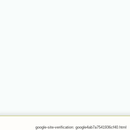
google-site-verification: google4ab7a7541936cf40.html