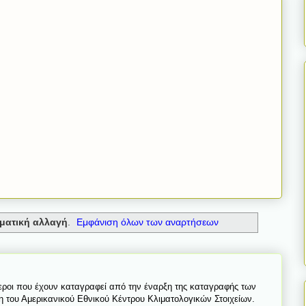
ιματική αλλαγή
.
Εμφάνιση όλων των αναρτήσεων
τεροι που έχουν καταγραφεί από την έναρξη της καταγραφής των
η του Αμερικανικού Εθνικού Κέντρου Κλιματολογικών Στοιχείων.