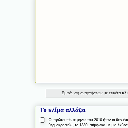
Εμφάνιση αναρτήσεων με ετικέτα
κλ
Το κλίμα αλλάζει
Οι πρώτοι πέντε μήνες του 2010 ήταν οι θερμό
θερμοκρασιών, το 1880, σύμφωνα με μια έκθεσ