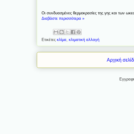
Οι συνδυασμένες θερμοκρασίες της γης και των ωκε
Διαβάστε περισσότερα »
Ετικέτες
κλίμα
,
κλιματική αλλαγή
Αρχική σελί
Εγγραφ