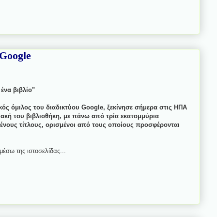
 Google
ένα βιβλίο"
κός όμιλος του διαδικτύου Google, ξεκίνησε σήμερα στις ΗΠΑ
υακή του βιβλιοθήκη, με πάνω από τρία εκατομμύρια
νους τίτλους, ορισμένοι από τους οποίους προσφέρονται
έσω της ιστοσελίδας...