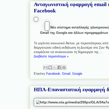
Ανταγωνιστική εφαρμογή email κ
Facebook
Νέο σύστημα ανταλλαγής ηλεκτρονικώ
Gmail της Google και άλλων προγραμμάτων e
Το γιγάντιο κοινωνικό δίκτυο, με περισσότερους από
διοργανώσει ειδική εκδήλωση τη Δευτέρα στο Σαν 
ετοιμάζεται να ανακοινώσει τη δημιουργία της ...
Διαβάστε περισσότερα »
Ετικέτες
Facebook
,
Gmail
,
Google
ΗΠΑ-Επαναστατική εφαρμογή δύο