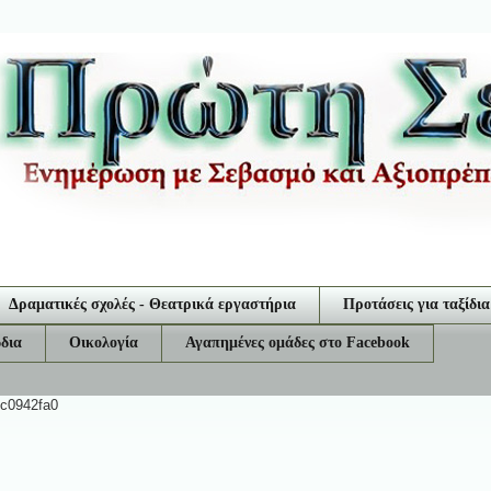
Δραματικές σχολές - Θεατρικά εργαστήρια
Προτάσεις για ταξίδια
δια
Οικολογία
Αγαπημένες ομάδες στο Facebook
ec0942fa0