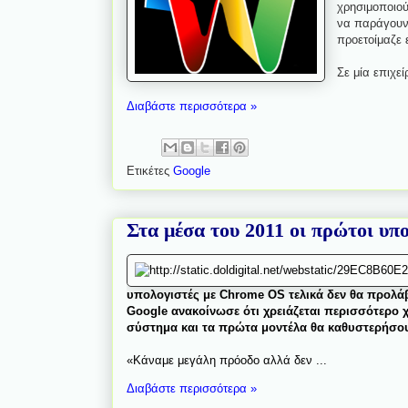
χρησιμοποιού
να παράγουν 
προετοίμαζε 
Σε μία επιχε
Διαβάστε περισσότερα »
Ετικέτες
Google
Στα μέσα του 2011 οι πρώτοι υπ
υπολογιστές με Chrome OS τελικά δεν θα προλά
Google ανακοίνωσε ότι χρειάζεται περισσότερο χ
σύστημα και τα πρώτα μοντέλα θα καθυστερήσουν
«Κάναμε μεγάλη πρόοδο αλλά δεν ...
Διαβάστε περισσότερα »