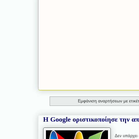
Εμφάνιση αναρτήσεων με ετικέ
Η Google οριστικοποίησε την α
Δεν υπάρχει 