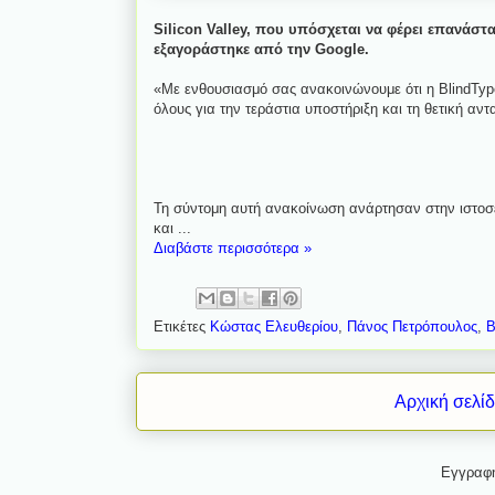
Silicon Valley, που υπόσχεται να φέρει επανάσ
εξαγοράστηκε από την Google.
«Με ενθουσιασμό σας ανακοινώνουμε ότι η BlindTy
όλους για την τεράστια υποστήριξη και τη θετική αν
Τη σύντομη αυτή ανακοίνωση ανάρτησαν στην ιστοσελ
και ...
Διαβάστε περισσότερα »
Ετικέτες
Κώστας Ελευθερίου
,
Πάνος Πετρόπουλος
,
B
Αρχική σελί
Εγγραφ