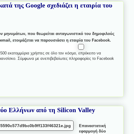
ατά της Google σχεδιάζει η εταιρία του
ν μηνυμάτων, που θεωρείται ανταγωνιστικό του δημοφιλούς
mail, ετοιμάζεται να παρουσιάσει η εταιρία του Facebook.
 500 εκατομμύρια χρήστες σε όλο τον κόσμο, επρόκειτο να
Φρανσίσκο. Σύμφωνα με ανεπιβεβαίωτες πληροφορίες το Facebook
 Ελλήνων από τη Silicon Valley
Επαναστατική
εφαρμογή δύο