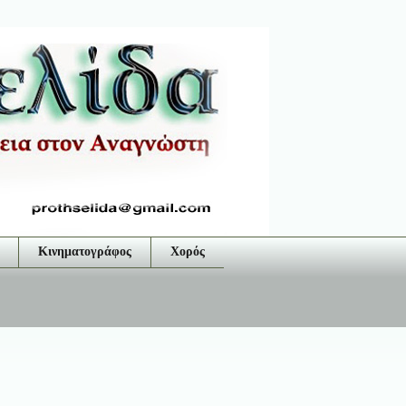
Κινηματογράφος
Χορός