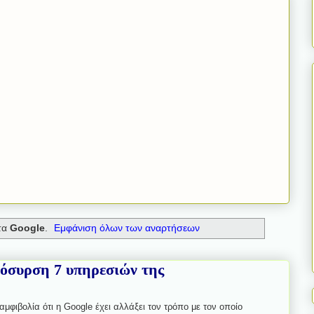
τα
Google
.
Εμφάνιση όλων των αναρτήσεων
πόσυρση 7 υπηρεσιών της
αμφιβολία ότι η Google έχει αλλάξει τον τρόπο με τον οποίο