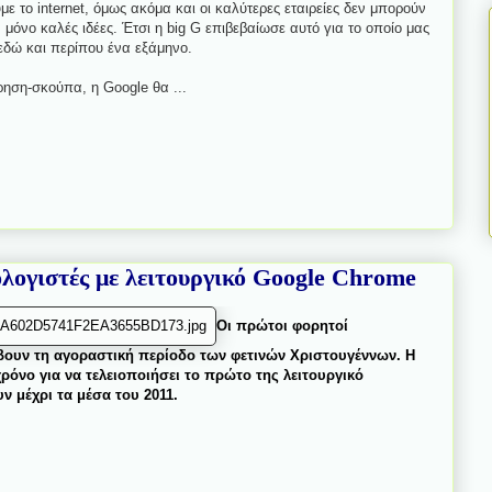
με το internet, όμως ακόμα και οι καλύτερες εταιρείες δεν μπορούν
μόνο καλές ιδέες. Έτσι η big G επιβεβαίωσε αυτό για το οποίο μας
εδώ και περίπου ένα εξάμηνο.
ίρηση-σκούπα, η Google θα ...
ολογιστές με λειτουργικό Google Chrome
Οι πρώτοι φορητοί
βουν τη αγοραστική περίοδο των φετινών Χριστουγέννων. Η
ρόνο για να τελειοποιήσει το πρώτο της λειτουργικό
 μέχρι τα μέσα του 2011.