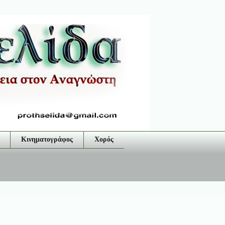
Κινηματογράφος
Χορός