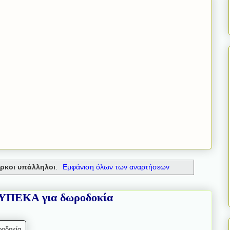
ορκοι υπάλληλοι
.
Εμφάνιση όλων των αναρτήσεων
 ΥΠΕΚΑ για δωροδοκία