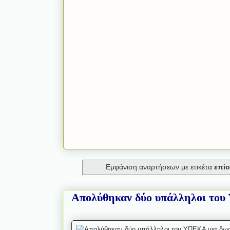
Εμφάνιση αναρτήσεων με ετικέτα
επί
Απολύθηκαν δύο υπάλληλοι του