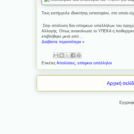
Τους κατήγγειλε ιδιοκτήτης εστιατορίου, στο οποίο εί
Στην απόλυση δύο επίορκων υπαλλήλων του προχώρη
Αλλαγής. Oπως ανακοίνωσε το ΥΠΕΚΑ η πειθαρχική
επιβλήθηκε μετά από ...
Διαβάστε περισσότερα »
Ετικέτες
Απολύσεις
,
επίορκοι υπάλληλοι
Αρχική σελί
Εγγραφ