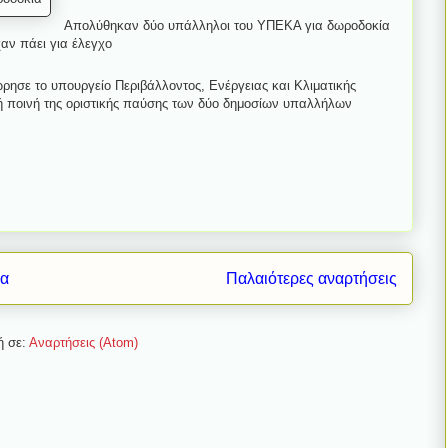
Απολύθηκαν δύο υπάλληλοι του ΥΠΕΚΑ για δωροδοκία
χαν πάει για έλεγχο
σε το υπουργείο Περιβάλλοντος, Ενέργειας και Κλιματικής
 ποινή της οριστικής παύσης των δύο δημοσίων υπαλλήλων
δα
Παλαιότερες αναρτήσεις
ή σε:
Αναρτήσεις (Atom)