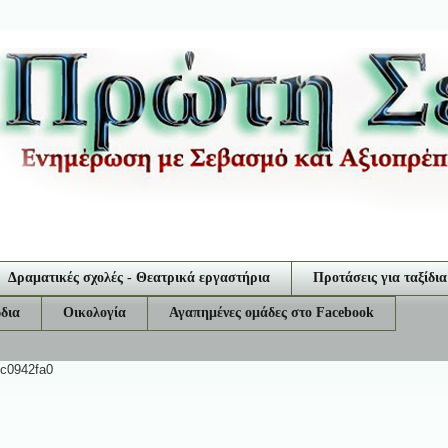
Δραματικές σχολές - Θεατρικά εργαστήρια
Προτάσεις για ταξίδια
δια
Οικολογία
Αγαπημένες ομάδες στο Facebook
ec0942fa0