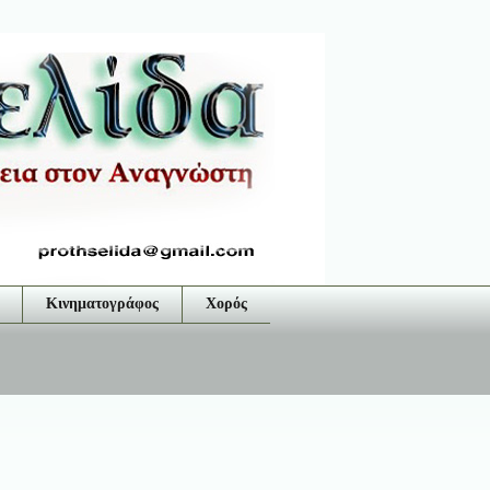
Κινηματογράφος
Χορός