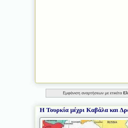
Εμφάνιση αναρτήσεων με ετικέτα
Ελ
Η Τουρκία μέχρι Καβάλα και Δρ