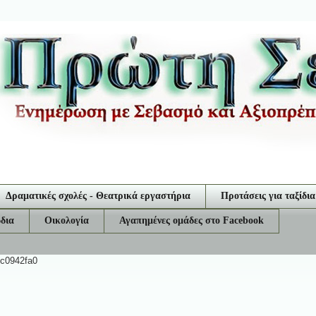
Δραματικές σχολές - Θεατρικά εργαστήρια
Προτάσεις για ταξίδια
δια
Οικολογία
Αγαπημένες ομάδες στο Facebook
ec0942fa0