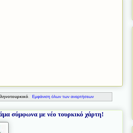
ληνοτουρκικό
.
Εμφάνιση όλων των αναρτήσεων
άμα σύμφωνα με νέο τουρκικό χάρτη!