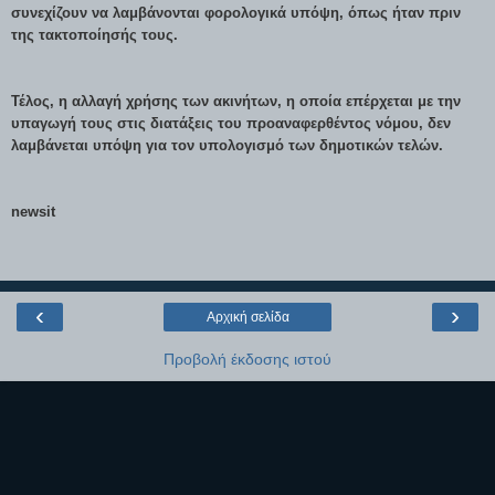
συνεχίζουν να λαμβάνονται φορολογικά υπόψη, όπως ήταν πριν
της τακτοποίησής τους.
Τέλος, η αλλαγή χρήσης των ακινήτων, η οποία επέρχεται με την
υπαγωγή τους στις διατάξεις του προαναφερθέντος νόμου, δεν
λαμβάνεται υπόψη για τον υπολογισμό των δημοτικών τελών.
newsit
‹
›
Αρχική σελίδα
Προβολή έκδοσης ιστού