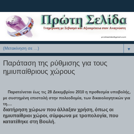
▼
Παράταση της ρύθμισης για τους
ημιυπαίθριους χώρους
Παρατείνεται έως τις 28 Δεκεμβρίου 2010 η προθεσμία υποβολής,
με συστημένη επιστολή στην πολεοδομία, των δικαιολογητικών για
τη....
διατήρηση χώρων που άλλαξαν χρήση, όπως οι
ημιυπαίθριοι χώροι, σύμφωνα με τροπολογία, που
κατατέθηκε στη Βουλή.