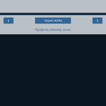
‹
›
Αρχική σελίδα
Προβολή έκδοσης ιστού