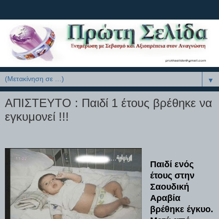
▼
ΑΠΙΣΤΕΥΤΟ : Παιδί 1 έτους βρέθηκε να
εγκυμονεί !!!
Παιδί ενός
έτους στην
Σαουδική
Αραβία
βρέθηκε έγκυο.