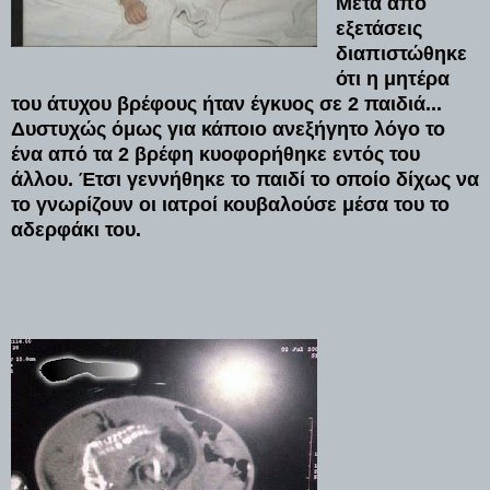
Μετά από
εξετάσεις
διαπιστώθηκε
ότι η μητέρα
του άτυχου βρέφους ήταν έγκυος σε 2 παιδιά...
Δυστυχώς όμως για κάποιο ανεξήγητο λόγο το
ένα από τα 2 βρέφη κυοφορήθηκε εντός του
άλλου. Έτσι γεννήθηκε το παιδί το οποίο δίχως να
το γνωρίζουν οι ιατροί κουβαλούσε μέσα του το
αδερφάκι του.